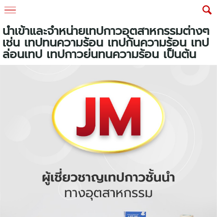
นำเข้าและจำหน่ายเทปกาวอุตสาหกรรมต่างๆ
เช่น เทปทนความร้อน เทปกันความร้อน เทป
ล่อนเทป เทปกาวย่นทนความร้อน เป็นต้น