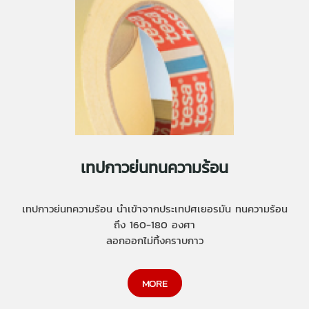
เทปกาวย่นทนความร้อน
เทปกาวย่นทความร้อน นำเข้าจากประเทปศเยอรมัน ทนความร้อน
ถึง 160-180 องศา
ลอกออกไม่ทิ้งคราบกาว
MORE