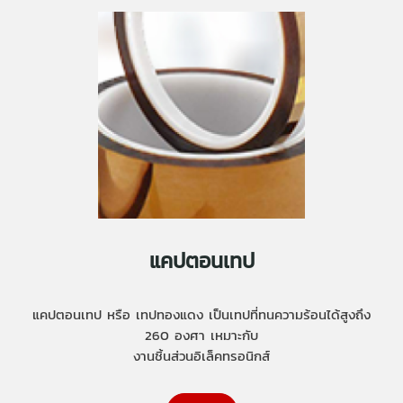
แคปตอนเทป
แคปตอนเทป หรือ เทปทองแดง เป็นเทปที่ทนความร้อนได้สูงถึง
260 องศา เหมาะกับ
งานชิ้นส่วนอิเล็คทรอนิกส์