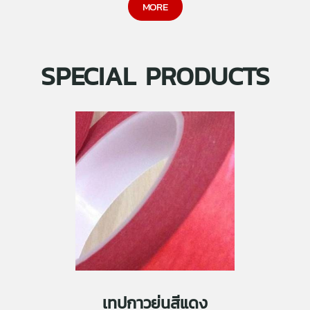
MORE
SPECIAL PRODUCTS
เทปกาวย่นสีแดง