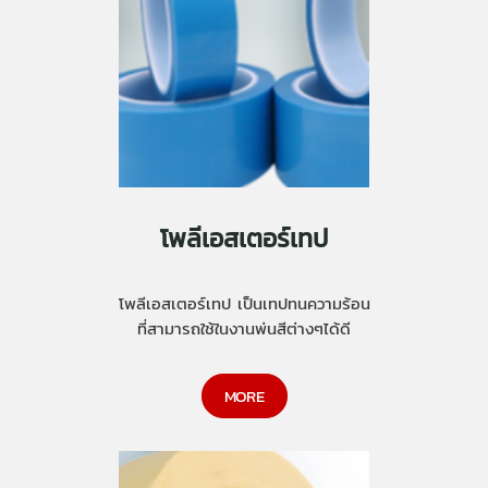
โพลีเอสเตอร์เทป
โพลีเอสเตอร์เทป เป็นเทปทนความร้อน
ที่สามารถใช้ในงานพ่นสีต่างๆได้ดี
MORE