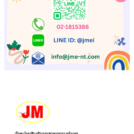
จำหน่ายสินค้าอุตสาหกรรมต่างๆ