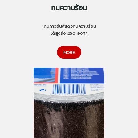
ทนความร้อน
เทปกาวย่นสีแดงทนความร้อน
ได้สูงถึง 250 องศา
MORE