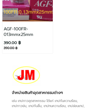
AGF-100FR-
013mmx25mm
390.00 ฿
390.00 ฿
จำหน่ายสินค้าอุตสาหกรรมต่างๆ
เช่น เทปกาวอุตสาหกรรม ได้แก่ เทปกันความร้อน,
เทปกาวย่น, เทปกันลื่น, เทปทนความร้อน, เทปล่อนเทป,