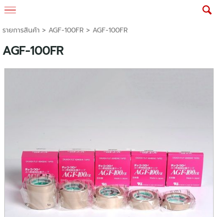
รายการสินค้า
>
AGF-100FR
> AGF-100FR
AGF-100FR