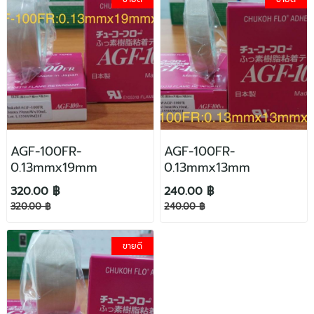
AGF-100FR-
AGF-100FR-
0.13mmx19mm
0.13mmx13mm
320.00 ฿
240.00 ฿
320.00 ฿
240.00 ฿
ขายดี