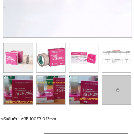
+6
รหัสสินค้า :
AGF-100FR-0.13mm