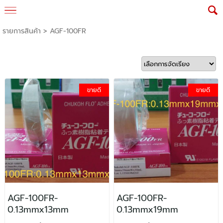
รายการสินค้า
>
AGF-100FR
ขายดี
ขายดี
AGF-100FR-
AGF-100FR-
0.13mmx13mm
0.13mmx19mm