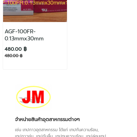
AGF-100FR-
0.13mmx30mm
480.00 ฿
480.00 ฿
จำหน่ายสินค้าอุตสาหกรรมต่างๆ
เช่น เทปกาวอุตสาหกรรม ได้แก่ เทปกันความร้อน,
เทปกาวย่น, เทปกันลื่น, เทปทนความร้อน, เทปล่อนเทป,