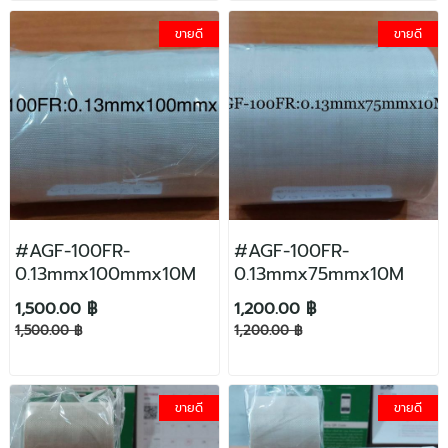
ขายดี
ขายดี
#AGF-100FR-
#AGF-100FR-
0.13mmx100mmx10M
0.13mmx75mmx10M
1,500.00 ฿
1,200.00 ฿
1,500.00 ฿
1,200.00 ฿
ขายดี
ขายดี