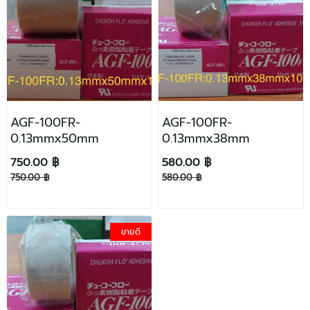
AGF-100FR-
AGF-100FR-
0.13mmx50mm
0.13mmx38mm
750.00 ฿
580.00 ฿
750.00 ฿
580.00 ฿
ขายดี