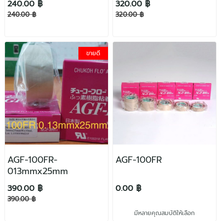
240.00 ฿
320.00 ฿
240.00 ฿
320.00 ฿
ขายดี
AGF-100FR-
AGF-100FR
013mmx25mm
390.00 ฿
0.00 ฿
390.00 ฿
มีหลายคุณสมบัติให้เลือก